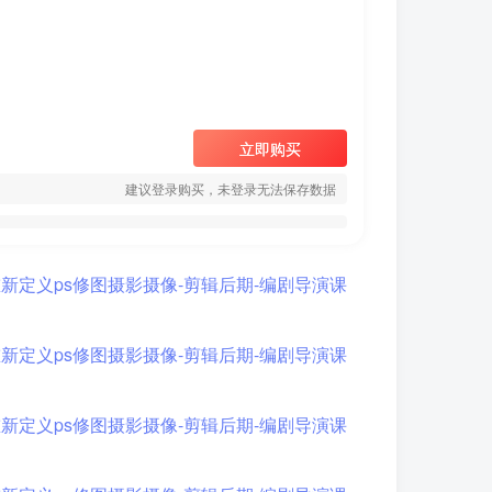
立即购买
建议登录购买，未登录无法保存数据