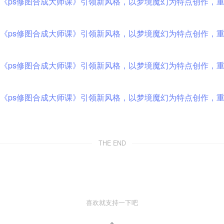
THE END
喜欢就支持一下吧