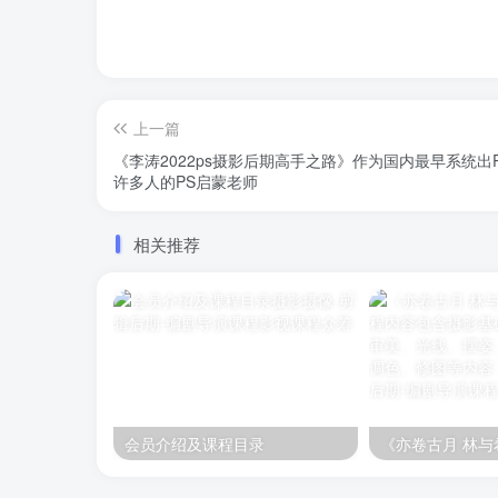
上一篇
《李涛2022ps摄影后期高手之路》作为国内最早系统
许多人的PS启蒙老师
相关推荐
会员介绍及课程目录