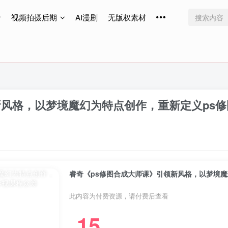
视频拍摄后期
AI漫剧
无版权素材
免费更新
免费更新
免费更新
新风格，以梦境魔幻为特点创作，重新定义ps修
睿奇《ps修图合成大师课》引领新风格，以梦境魔
此内容为付费资源，请付费后查看
15