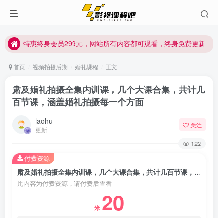
特惠终身会员299元，网站所有内容都可观看，终身免费更新
特惠终身会员299元，网站所有内容都可观看，终身免费更新
特惠终身会员299元，网站所有内容都可观看，终身免费更新
首页
视频拍摄后期
婚礼课程
正文
肃及婚礼拍摄全集内训课，几个大课合集，共计几
百节课，涵盖婚礼拍摄每一个方面
laohu
关注
更新
122
付费资源
肃及婚礼拍摄全集内训课，几个大课合集，共计几百节课，涵盖婚礼拍摄每一个方面
此内容为付费资源，请付费后查看
20
米