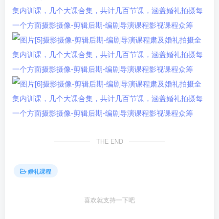
THE END
婚礼课程
喜欢就支持一下吧