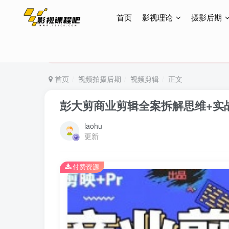
首页
影视理论
摄影后期
特惠终身会员299元，网站所有内容都可观看，终身
特惠终身会员299元，网站所有内容都可观看，终身
特惠终身会员299元，网站所有内容都可观看，终身
首页
视频拍摄后期
视频剪辑
正文
彭大剪商业剪辑全案拆解思维+实战
laohu
更新
付费资源