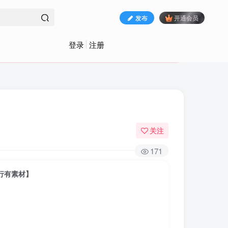
发布
开通会员
登录
注册
关注
171
行有素材】