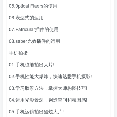
05.0ptical Flaers的使用
06.表达式的运用
07.Patricular插件的使用
08.saber光效播件的运用
手机拍摄
01.手机也能拍出大片!
02.手机性能大爆炸，快速熟悉手机摄影!
03.学习取景方法，掌握大师构图技巧!
04.运用光影景深，创造空间和氛围感!
05.手机运镜拍出酷炫大片!