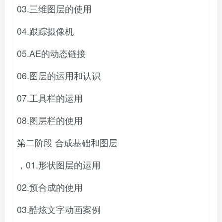
03.三维图层的使用
04.跟踪摄像机
05.AE的动态链接
06.图层的运用和认识
07.工具栏的运用
08.图层栏的使用
第二阶段 合成基础和图层
，01.形状图层的运用
02.预合成的使用
03.酷炫文字动画案例