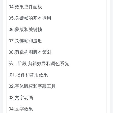
04.效果控件面板
05.关键帧的基本运用
06.蒙版和关键帧
07.关键帧和速度
08.剪辑构图脚本策划
第二阶段 剪辑效果和调色系统
.01.播件和常用效果
02.字体版权和字幕工具
03.文字动画
04.文字效果