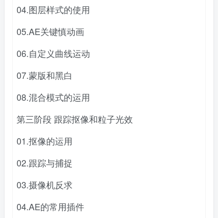
04.图层样式的使用
05.AE关键慎动画
06.自定义曲线运动
07.蒙版和黑白
08.混合模式的运用
第三阶段 跟踪抠像和粒子光效
01.抠像的运用
02.跟踪与捕捉
03.摄像机反求
04.AE的常用插件