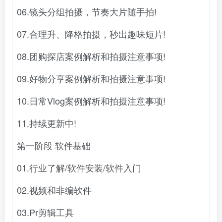
06.镜头分组拍摄，节奏大片随手拍!
07.合理升、降格拍摄，秒出趣味短片!
08.团购探店案例解析和拍摄注意事项!
09.好物分享案例解析和拍摄注意事项!
10.日常Vlog案例解析和拍摄注意事项!
11.持续更新中!
第一阶段 软件基础
01.行业了解/软件安装/软件入门
02.视频和非编软件
03.Pr剪辑工具