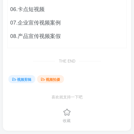
06.卡点短视频
07.企业宣传视频案例
08.产品宣传视频案假
THE END
视频剪辑
视频拍摄
喜欢就支持一下吧
收藏