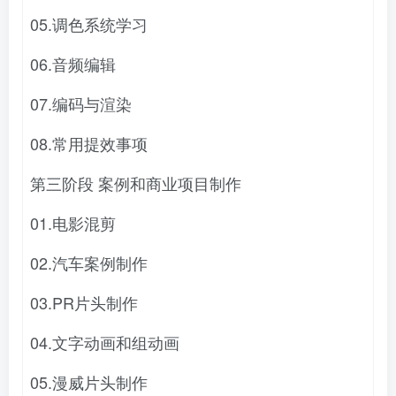
05.调色系统学习
06.音频编辑
07.编码与渲染
08.常用提效事项
第三阶段 案例和商业项目制作
01.电影混剪
02.汽车案例制作
03.PR片头制作
04.文字动画和组动画
05.漫威片头制作