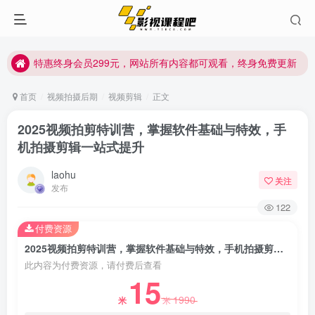
特惠终身会员299元，网站所有内容都可观看，终身免费更新
特惠终身会员299元，网站所有内容都可观看，终身免费更新
特惠终身会员299元，网站所有内容都可观看，终身免费更新
首页
视频拍摄后期
视频剪辑
正文
2025视频拍剪特训营，掌握软件基础与特效，手
机拍摄剪辑一站式提升
laohu
关注
发布
122
付费资源
2025视频拍剪特训营，掌握软件基础与特效，手机拍摄剪辑一站式提升
此内容为付费资源，请付费后查看
15
1990
米
米