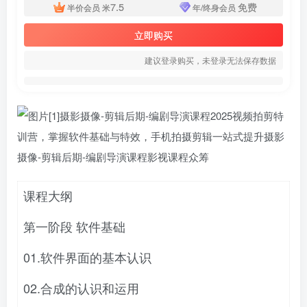
7.5
免费
半价会员
米
年/终身会员
立即购买
建议登录购买，未登录无法保存数据
课程大纲
第一阶段 软件基础
01.软件界面的基本认识
02.合成的认识和运用