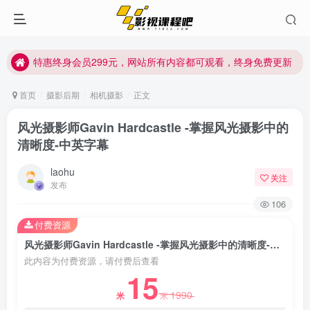
特惠终身会员299元，网站所有内容都可观看，终身免费更新
特惠终身会员299元，网站所有内容都可观看，终身免费更新
特惠终身会员299元，网站所有内容都可观看，终身免费更新
首页
摄影后期
相机摄影
正文
风光摄影师Gavin Hardcastle -掌握风光摄影中的
清晰度-中英字幕
laohu
关注
发布
106
付费资源
风光摄影师Gavin Hardcastle -掌握风光摄影中的清晰度-中英字幕
此内容为付费资源，请付费后查看
15
1990
米
米