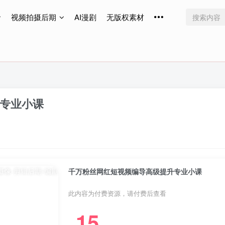
视频拍摄后期
AI漫剧
无版权素材
免费更新
免费更新
免费更新
专业小课
千万粉丝网红短视频编导高级提升专业小课
此内容为付费资源，请付费后查看
15