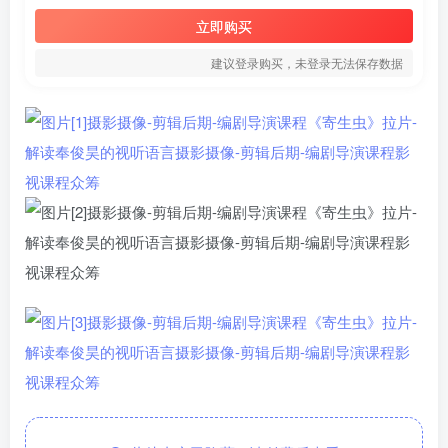
立即购买
建议登录购买，未登录无法保存数据