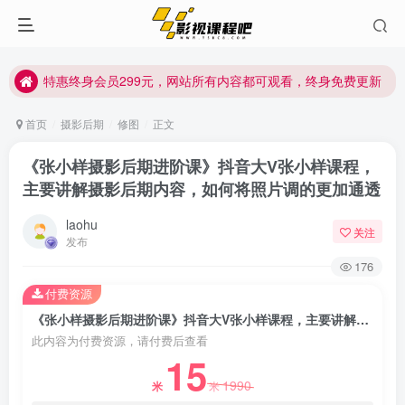
特惠终身会员299元，网站所有内容都可观看，终身免费更新
特惠终身会员299元，网站所有内容都可观看，终身免费更新
特惠终身会员299元，网站所有内容都可观看，终身免费更新
首页
摄影后期
修图
正文
《张小样摄影后期进阶课》抖音大V张小样课程，
主要讲解摄影后期内容，如何将照片调的更加通透
laohu
关注
发布
176
付费资源
《张小样摄影后期进阶课》抖音大V张小样课程，主要讲解摄影后期内容，如何将照片调的更加通透
此内容为付费资源，请付费后查看
15
1990
米
米