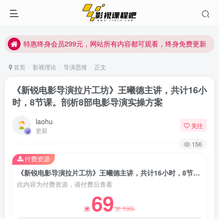
特惠终身会员299元，网站所有内容都可观看，终身免费更新
特惠终身会员299元，网站所有内容都可观看，终身免费更新
特惠终身会员299元，网站所有内容都可观看，终身免费更新
首页
影视理论
导演思维
正文
《新锐电影导演拉片工坊》王曦德主讲，共计16小
时，8节课。剖析8部电影导演实操方案
laohu
关注
更新
156
付费资源
《新锐电影导演拉片工坊》王曦德主讲，共计16小时，8节课。剖析8部电影导演实操方案
此内容为付费资源，请付费后查看
69
199
米
米