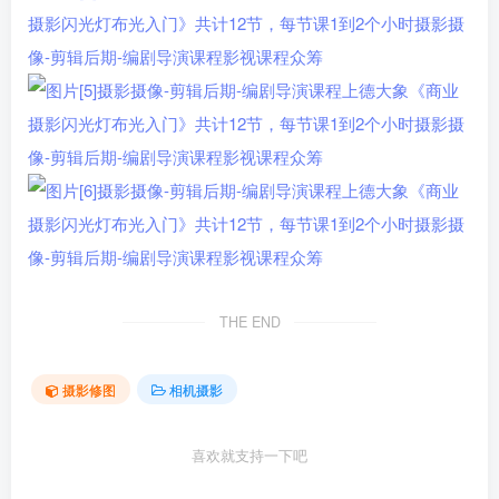
THE END
摄影修图
相机摄影
喜欢就支持一下吧