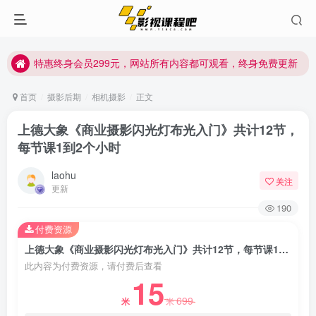
特惠终身会员299元，网站所有内容都可观看，终身免费更新
特惠终身会员299元，网站所有内容都可观看，终身免费更新
特惠终身会员299元，网站所有内容都可观看，终身免费更新
首页
摄影后期
相机摄影
正文
上德大象《商业摄影闪光灯布光入门》共计12节，
每节课1到2个小时
laohu
关注
更新
190
付费资源
上德大象《商业摄影闪光灯布光入门》共计12节，每节课1到2个小时
此内容为付费资源，请付费后查看
15
699
米
米