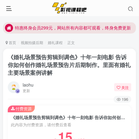
特惠终身会员299元，网站所有内容都可观看，终身免费更新
特惠终身会员299元，网站所有内容都可观看，终身免费更新
特惠终身会员299元，网站所有内容都可观看，终身免费更新
首页
视频拍摄后期
婚礼课程
正文
《婚礼场景预告剪辑到调色》十年一刻电影 ​告诉
你如何创作婚礼场景预告片后期制作。里面有婚礼
主要场景案例讲解
laohu
关注
更新
196
付费资源
《婚礼场景预告剪辑到调色》十年一刻电影 ​告诉你如何创作婚礼场景预告片后期制作。里面有婚礼主要场景案例讲解
此内容为付费资源，请付费后查看
15