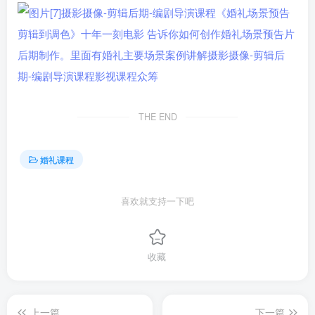
THE END
婚礼课程
喜欢就支持一下吧
收藏
上一篇
下一篇