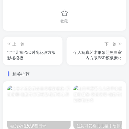
收藏
上一篇
下一篇
宝宝儿童PSD时尚花纹方版
个人写真艺术形象照黑白室
影楼模板
内方版PSD模板素材
相关推荐
会员介绍及课程目录
创意可爱婴儿儿童手绘插画涂