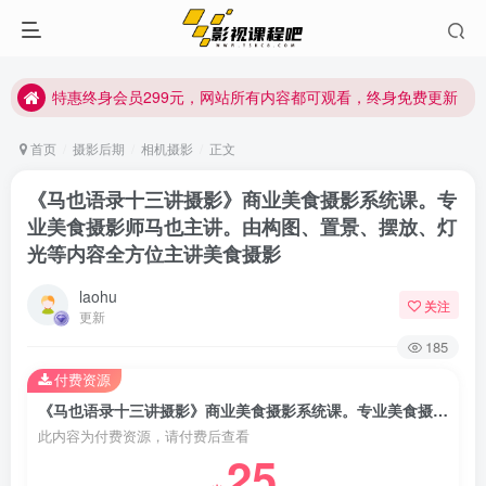
特惠终身会员299元，网站所有内容都可观看，终身免费更新
特惠终身会员299元，网站所有内容都可观看，终身免费更新
特惠终身会员299元，网站所有内容都可观看，终身免费更新
首页
摄影后期
相机摄影
正文
《马也语录十三讲摄影》商业美食摄影系统课。专
业美食摄影师马也主讲。由构图、置景、摆放、灯
光等内容全方位主讲美食摄影
laohu
关注
更新
185
付费资源
《马也语录十三讲摄影》商业美食摄影系统课。专业美食摄影师马也主讲。由构图、置景、摆放、灯光等内容全方位主讲美食摄影
此内容为付费资源，请付费后查看
25