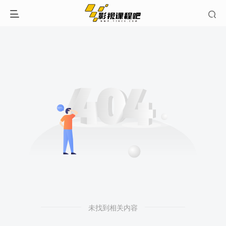
发布文章
发布文章
发布文章
登录/注册/找回密码
开通会员 尊享会员权益
登录
注册
找回密码
未找到相关内容